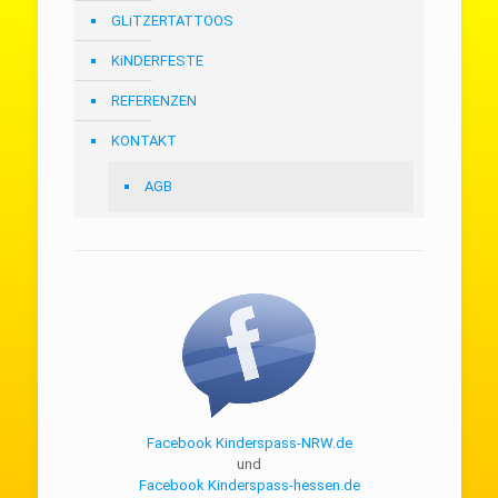
GLiTZERTATTOOS
KiNDERFESTE
REFERENZEN
KONTAKT
AGB
Facebook Kinderspass-NRW.de
und
Facebook Kinderspass-hessen.de