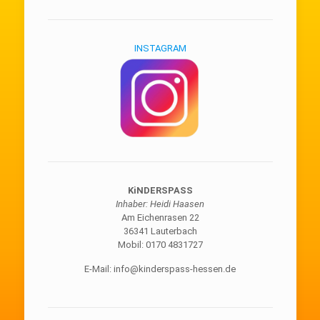
INSTAGRAM
KiNDERSPASS
Inhaber: Heidi Haasen
Am Eichenrasen 22
36341 Lauterbach
Mobil: 0170 4831727
E-Mail: info@kinderspass-hessen.de