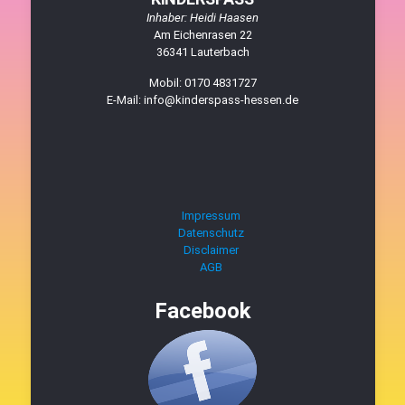
Inhaber: Heidi Haasen
Am Eichenrasen 22
36341 Lauterbach
Mobil: 0170 4831727
E-Mail: info@kinderspass-hessen.de
Impressum
Datenschutz
Disclaimer
AGB
Facebook