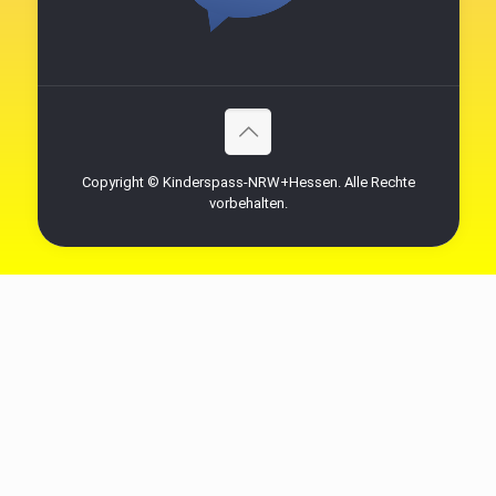
Copyright © Kinderspass-NRW+Hessen. Alle Rechte
vorbehalten.