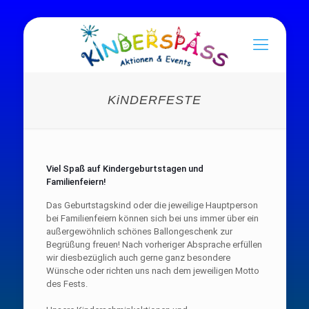
KiNDERFESTE
Viel Spaß auf Kindergeburtstagen und
Familienfeiern!
Das Geburtstagskind oder die jeweilige Hauptperson
bei Familienfeiern können sich bei uns immer über ein
außergewöhnlich schönes Ballongeschenk zur
Begrüßung freuen! Nach vorheriger Absprache erfüllen
wir diesbezüglich auch gerne ganz besondere
Wünsche oder richten uns nach dem jeweiligen Motto
des Fests.