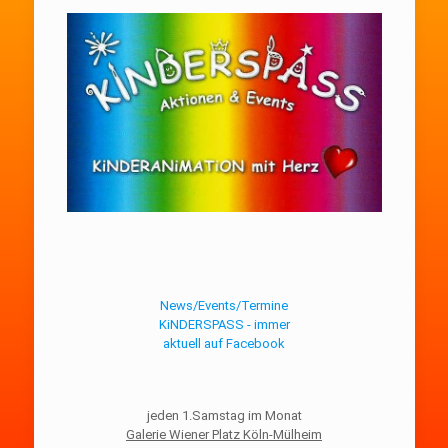
News/Events/Termine
KiNDERSPASS - immer
aktuell auf Facebook
jeden 1.Samstag im Monat
Galerie Wiener Platz Köln-Mülheim