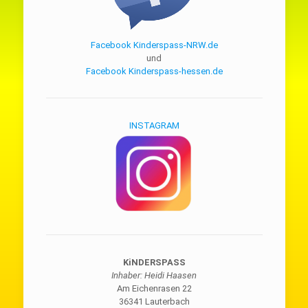
Facebook Kinderspass-NRW.de
und
Facebook Kinderspass-hessen.de
INSTAGRAM
KiNDERSPASS
Inhaber: Heidi Haasen
Am Eichenrasen 22
36341 Lauterbach