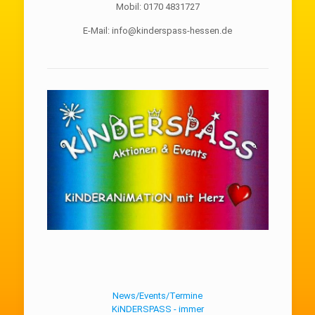
Mobil: 0170 4831727
E-Mail: info@kinderspass-hessen.de
News/Events/Termine
KiNDERSPASS - immer