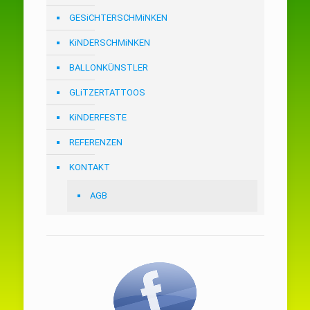
GESiCHTERSCHMiNKEN
KiNDERSCHMiNKEN
BALLONKÜNSTLER
GLiTZERTATTOOS
KiNDERFESTE
REFERENZEN
KONTAKT
AGB