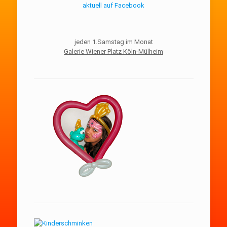
aktuell auf Facebook
jeden 1.Samstag im Monat
Galerie Wiener Platz Köln-Mülheim