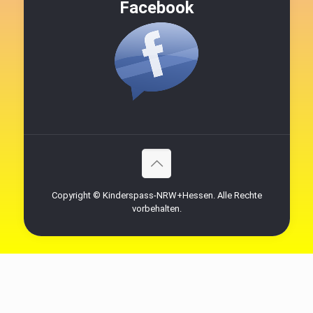
Facebook
Copyright © Kinderspass-NRW+Hessen. Alle Rechte
vorbehalten.