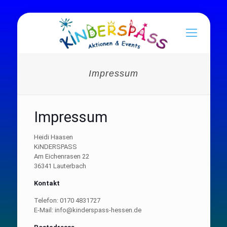
Impressum
Impressum
Heidi Haasen
KiNDERSPASS
Am Eichenrasen 22
36341 Lauterbach
Kontakt
Telefon: 0170 4831727
E-Mail: info@kinderspass-hessen.de